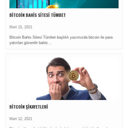
BITCOIN BAHIS SITESI TÜMBET
Mart 15, 2021
Bitcoin Bahis Sitesi Tümbet başlıklı yazımızda bitcoin ile para
yatırılan güvenilir bahis...
BITCOIN ŞIKAYETLERI
Mart 12, 2021