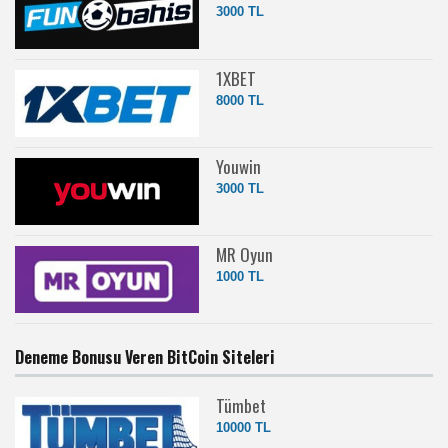
3000 TL
1XBET
8000 TL
Youwin
3000 TL
MR Oyun
1000 TL
Deneme Bonusu Veren BitCoin Siteleri
Tümbet
10000 TL