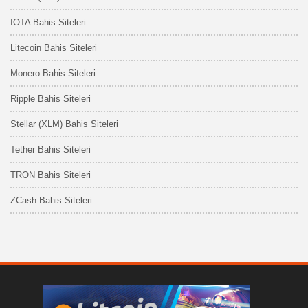
IOTA Bahis Siteleri
Litecoin Bahis Siteleri
Monero Bahis Siteleri
Ripple Bahis Siteleri
Stellar (XLM) Bahis Siteleri
Tether Bahis Siteleri
TRON Bahis Siteleri
ZCash Bahis Siteleri