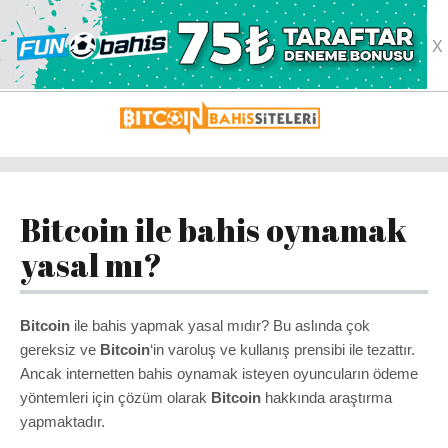
MENU
X
Bitcoin ile bahis oynamak
yasal mı?
Bitcoin
ile bahis yapmak yasal mıdır? Bu aslında çok
gereksiz ve
Bitcoin
‘in varoluş ve kullanış prensibi ile tezattır.
Ancak internetten bahis oynamak isteyen oyuncuların ödeme
yöntemleri için çözüm olarak
Bitcoin
hakkında araştırma
yapmaktadır.