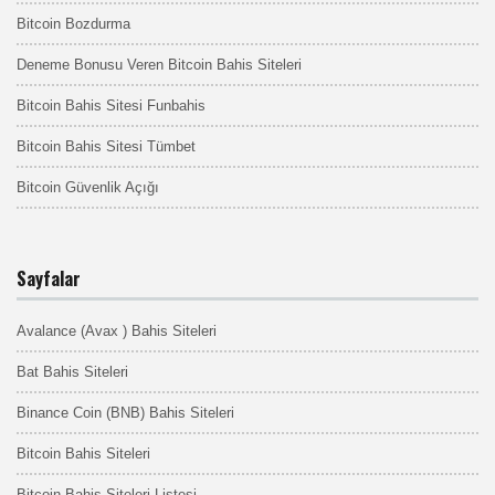
Bitcoin Bozdurma
Deneme Bonusu Veren Bitcoin Bahis Siteleri
Bitcoin Bahis Sitesi Funbahis
Bitcoin Bahis Sitesi Tümbet
Bitcoin Güvenlik Açığı
Sayfalar
Avalance (Avax ) Bahis Siteleri
Bat Bahis Siteleri
Binance Coin (BNB) Bahis Siteleri
Bitcoin Bahis Siteleri
Bitcoin Bahis Siteleri Listesi