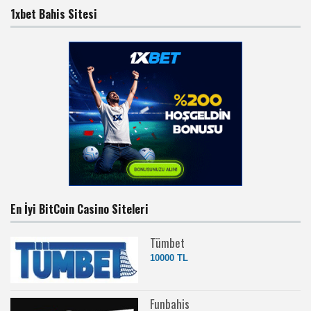
1xbet Bahis Sitesi
En İyi BitCoin Casino Siteleri
Tümbet
10000 TL
Funbahis