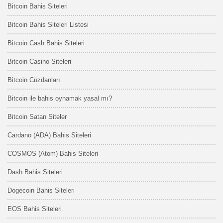
Bitcoin Bahis Siteleri
Bitcoin Bahis Siteleri Listesi
Bitcoin Cash Bahis Siteleri
Bitcoin Casino Siteleri
Bitcoin Cüzdanları
Bitcoin ile bahis oynamak yasal mı?
Bitcoin Satan Siteler
Cardano (ADA) Bahis Siteleri
COSMOS (Atom) Bahis Siteleri
Dash Bahis Siteleri
Dogecoin Bahis Siteleri
EOS Bahis Siteleri