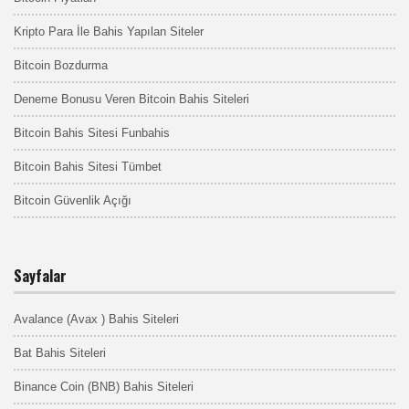
Kripto Para İle Bahis Yapılan Siteler
Bitcoin Bozdurma
Deneme Bonusu Veren Bitcoin Bahis Siteleri
Bitcoin Bahis Sitesi Funbahis
Bitcoin Bahis Sitesi Tümbet
Bitcoin Güvenlik Açığı
Sayfalar
Avalance (Avax ) Bahis Siteleri
Bat Bahis Siteleri
Binance Coin (BNB) Bahis Siteleri