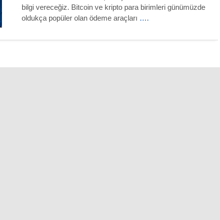
bilgi vereceğiz. Bitcoin ve kripto para birimleri günümüzde
oldukça popüler olan ödeme araçları
….