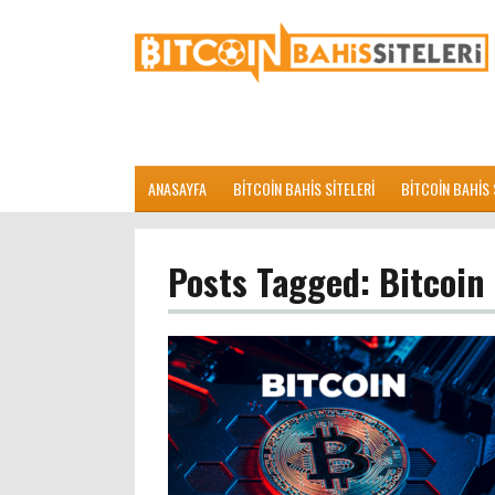
ANASAYFA
BITCOIN BAHIS SITELERI
BITCOIN BAHIS S
Posts Tagged: Bitcoin 