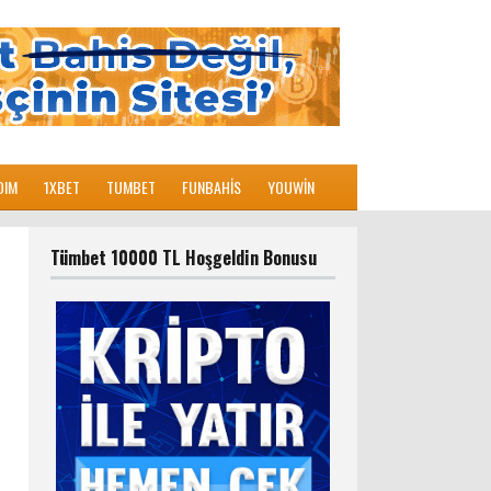
DIM
1XBET
TUMBET
FUNBAHIS
YOUWIN
Tümbet 10000 TL Hoşgeldin Bonusu