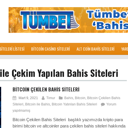
ITELERI LISTESI
BITCOIN CASINO SITELERI
ALT COIN BAHIS SITELERI
YAR
ile Çekim Yapılan Bahis Siteleri
BITCOIN ÇEKILEN BAHIS SITELERI
Mart 9, 2021
Timur
Bahis
,
Bitcoin
,
Bitcoin Çekilen Bahis
Siteleri
,
Bitcoin ile Bahis
,
Bitcoin Yatırılan Bahis Siteleri
Yorum
yapılmamış
Bitcoin Çekilen Bahis Siteleri başlıklı yazımızda kripto para
birimi bitcoin ve altcoinler para çekilen bahis siteleri hakkında