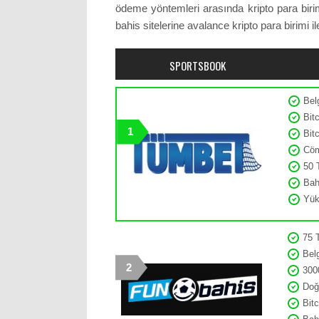
ödeme yöntemleri arasında kripto para biri
bahis sitelerine avalance kripto para birimi il
SPORTSBOOK
Bel
Bit
1
Bit
Cöm
50 
Bah
Yük
75 
Bel
2
300
Doğ
Bit