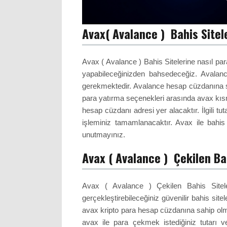
Avax( Avalance ) Bahis Siteler
Avax ( Avalance ) Bahis Sitelerine nasıl para
yapabileceğinizden bahsedeceğiz. Avalance
gerekmektedir. Avalance hesap cüzdanına sah
para yatırma seçenekleri arasında avax kısmı
hesap cüzdanı adresi yer alacaktır. İlgili t
işleminiz tamamlanacaktır. Avax ile bahis
unutmayınız.
Avax ( Avalance ) Çekilen Bah
Avax ( Avalance ) Çekilen Bahis Sitele
gerçekleştirebileceğiniz güvenilir bahis sit
avax kripto para hesap cüzdanına sahip ol
avax ile para çekmek istediğiniz tutarı 