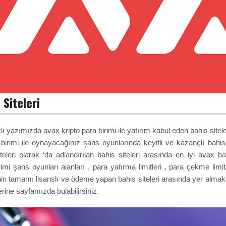
 Siteleri
klı yazımızda avax kripto para birimi ile yatırım kabul eden bahis sitele
birimi ile oynayacağınız şans oyunlarında keyifli ve kazançlı bahis
teleri olarak ‘da adlandırılan bahis siteleri arasında en iyi avax b
erimi şans oyunları alanları , para yatırma limitleri , para çekme lim
erinin tamamı lisanslı ve ödeme yapan bahis siteleri arasında yer al
ine sayfamızda bulabilirsiniz.