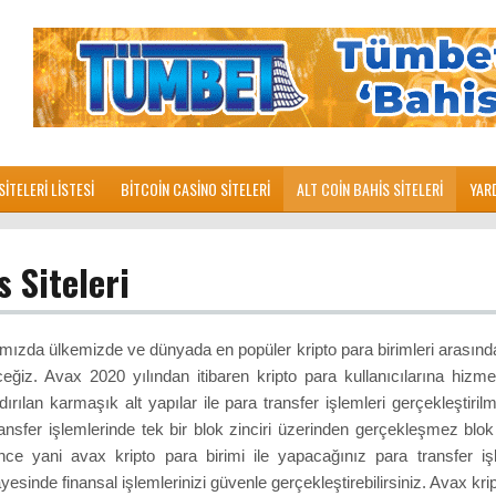
ITELERI LISTESI
BITCOIN CASINO SITELERI
ALT COIN BAHIS SITELERI
YAR
 Siteleri
ımızda ülkemizde ve dünyada en popüler kripto para birimleri arasında 
receğiz. Avax 2020 yılından itibaren kripto para kullanıcılarına hi
ılan karmaşık alt yapılar ile para transfer işlemleri gerçekleştiril
ransfer işlemlerinde tek bir blok zinciri üzerinden gerçekleşmez blok 
alance yani avax kripto para birimi ile yapacağınız para transfer i
inde finansal işlemlerinizi güvenle gerçekleştirebilirsiniz. Avax kripto