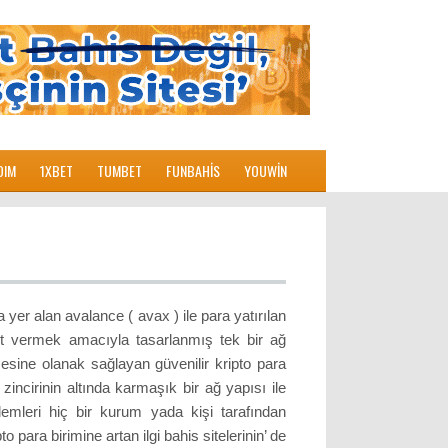
DIM
1XBET
TUMBET
FUNBAHIS
YOUWIN
yer alan avalance ( avax ) ile para yatırılan
zmet vermek amacıyla tasarlanmış tek bir ağ
mesine olanak sağlayan güvenilir kripto para
zincirinin altında karmaşık bir ağ yapısı ile
şlemleri hiç bir kurum yada kişi tarafından
 para birimine artan ilgi bahis sitelerinin’ de