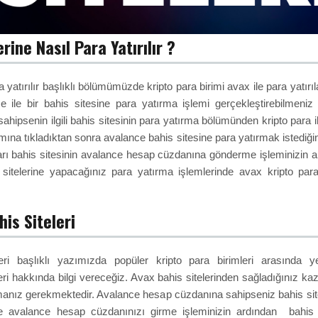
ine Nasıl Para Yatırılır ?
 yatırılır başlıklı bölümümüzde kripto para birimi avax ile para yatırı
 ile bir bahis sitesine para yatırma işlemi gerçekleştirebilmeniz
ipsenin ilgili bahis sitesinin para yatırma bölümünden kripto para il
na tıkladıktan sonra avalance bahis sitesine para yatırmak istediğiniz
utarı bahis sitesinin avalance hesap cüzdanına gönderme işleminizin 
 sitelerine yapacağınız para yatırma işlemlerinde avax kripto par
is Siteleri
ri başlıklı yazımızda popüler kripto para birimleri arasında 
eleri hakkında bilgi vereceğiz. Avax bahis sitelerinden sağladığınız ka
manız gerekmektedir. Avalance hesap cüzdanına sahipseniz bahis s
ve avalance hesap cüzdanınızı girme işleminizin ardından bahis