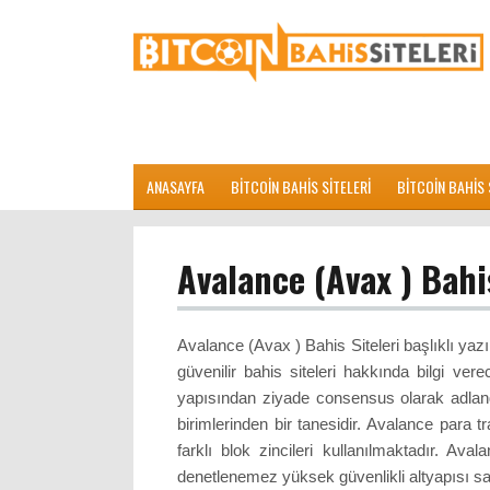
ANASAYFA
BITCOIN BAHIS SITELERI
BITCOIN BAHIS S
Avalance (Avax ) Bahis
Avalance (Avax ) Bahis Siteleri başlıklı yaz
güvenilir bahis siteleri hakkında bilgi ve
yapısından ziyade consensus olarak adlandır
birimlerinden bir tanesidir. Avalance para t
farklı blok zincileri kullanılmaktadır. Av
denetlenemez yüksek güvenlikli altyapısı sayes