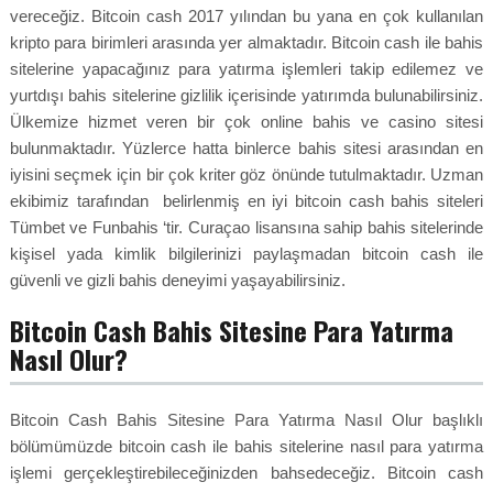
vereceğiz. Bitcoin cash 2017 yılından bu yana en çok kullanılan
kripto para birimleri arasında yer almaktadır. Bitcoin cash ile bahis
sitelerine yapacağınız para yatırma işlemleri takip edilemez ve
yurtdışı bahis sitelerine gizlilik içerisinde yatırımda bulunabilirsiniz.
Ülkemize hizmet veren bir çok online bahis ve casino sitesi
bulunmaktadır. Yüzlerce hatta binlerce bahis sitesi arasından en
iyisini seçmek için bir çok kriter göz önünde tutulmaktadır. Uzman
ekibimiz tarafından belirlenmiş en iyi bitcoin cash bahis siteleri
Tümbet ve Funbahis ‘tir. Curaçao lisansına sahip bahis sitelerinde
kişisel yada kimlik bilgilerinizi paylaşmadan bitcoin cash ile
güvenli ve gizli bahis deneyimi yaşayabilirsiniz.
Bitcoin Cash Bahis Sitesine Para Yatırma
Nasıl Olur?
Bitcoin Cash Bahis Sitesine Para Yatırma Nasıl Olur başlıklı
bölümümüzde bitcoin cash ile bahis sitelerine nasıl para yatırma
işlemi gerçekleştirebileceğinizden bahsedeceğiz. Bitcoin cash