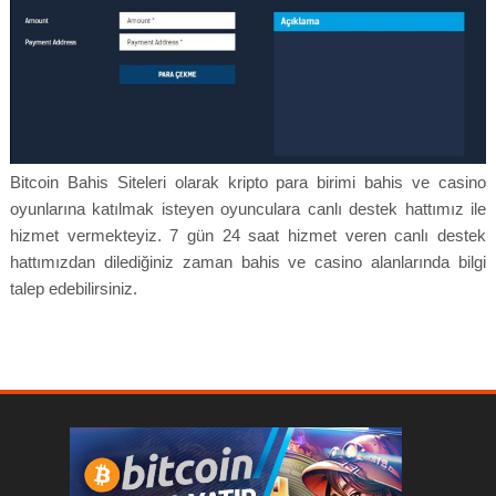
Bitcoin Bahis Siteleri olarak kripto para birimi bahis ve casino
oyunlarına katılmak isteyen oyunculara canlı destek hattımız ile
hizmet vermekteyiz. 7 gün 24 saat hizmet veren canlı destek
hattımızdan dilediğiniz zaman bahis ve casino alanlarında bilgi
talep edebilirsiniz.